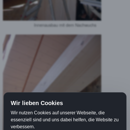
Innenausbau mit dem Nachwuchs
Wir lieben Cookies
Wir nutzen Cookies auf unserer Webseite, die
essenziell sind und uns dabei helfen, die Website zu
verbessern.